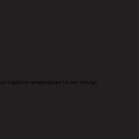
an tropische temperaturen tot een stevige